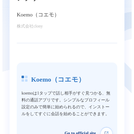
Koemo（コエモ）
株式会社clony
Koemo（コエモ）
koemoは1タップで話し相手がすぐ見つかる、無
料の通話アプリです。シンプルなプロフィール
設定のみで簡単に始められるので、インストー
ルをしてすぐに会話を始めることができます。
Go to official site