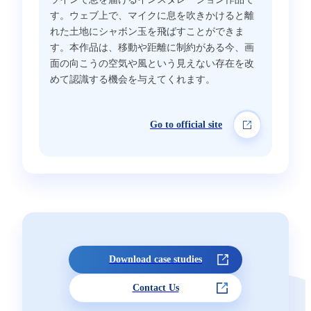
す。ウェブ上で、マイクに息を吹きかけると離
れた土地にシャボン玉を飛ばすことができま
す。本作品は、移動や距離に制約がある今、画
面の向こうの空気や風という見えない存在を改
めて認識する機会を与えてくれます。
Go to official site
Download case studies
Contact Us