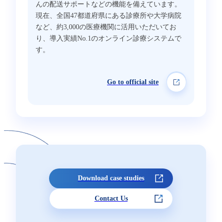
んの配送サポートなどの機能を備えています。
現在、全国47都道府県にある診療所や大学病院
など、約3,000の医療機関に活用いただいてお
り、導入実績No.1のオンライン診療システムで
す。
Go to official site
Download case studies
Contact Us