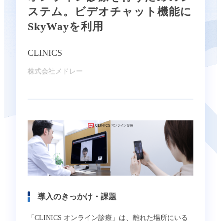
ステム。ビデオチャット機能に
SkyWayを利用
CLINICS
株式会社メドレー
導入のきっかけ・課題
「CLINICS オンライン診療」は、離れた場所にいる