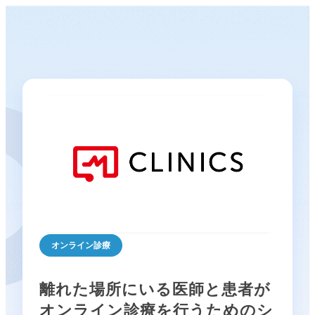
オンライン診療
離れた場所にいる医師と患者が
オンライン診療を行うためのシ