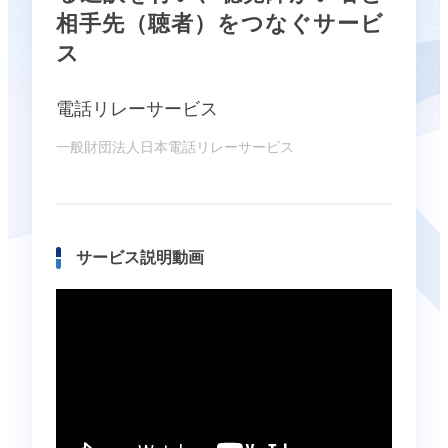
相手先（聴者）をつなぐサービ
ス
電話リレーサービス
一般財団法人日本電話リレーサービス
サービス説明動画