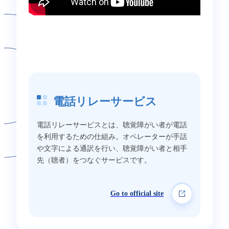
電話リレーサービス
電話リレーサービスとは、聴覚障がい者が電話
を利用するための仕組み。オペレーターが手話
や文字による通訳を行い、聴覚障がい者と相手
先（聴者）をつなぐサービスです。
Go to official site