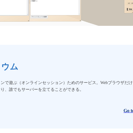
リウム
ンで遊ぶ（オンラインセッション）ためのサービス。Webブラウザだ
おり、誰でもサーバーを立てることができる。
Go to