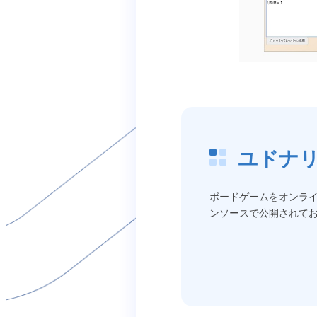
ユドナ
ボードゲームをオンライ
ンソースで公開されて