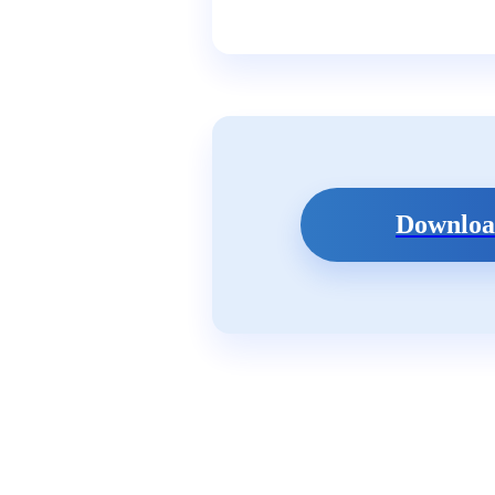
Download