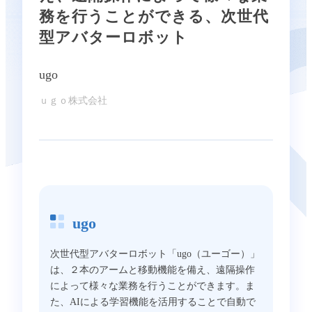
務を行うことができる、次世代
型アバターロボット
ugo
ｕｇｏ株式会社
ugo
次世代型アバターロボット「ugo（ユーゴー）」
は、２本のアームと移動機能を備え、遠隔操作
によって様々な業務を行うことができます。ま
た、AIによる学習機能を活用することで自動で