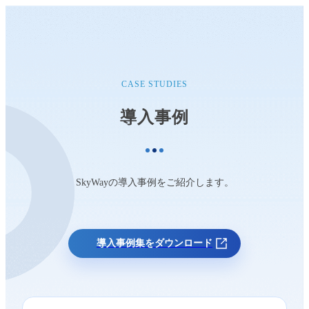
CASE STUDIES
導入事例
SkyWayの導入事例をご紹介します。
導入事例集をダウンロード