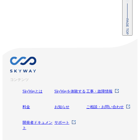
PAGE TOP
コンテンツ
SkyWayとは
SkyWayを体験する
工事・故障情報
料金
お知らせ
ご相談・お問い合わせ
開発者ドキュメン
サポート
ト