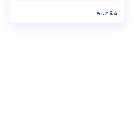
もっと見る