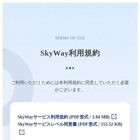
TERMS OF USE
SkyWay利用規約
ご利用いただくためには本利用規約に同意していただく必要
がございます。
SkyWayサービス利用規約 (PDF形式 / 1.84 MB)
SkyWayサービスレベル同意書 (PDF形式 / 153.52 KB)