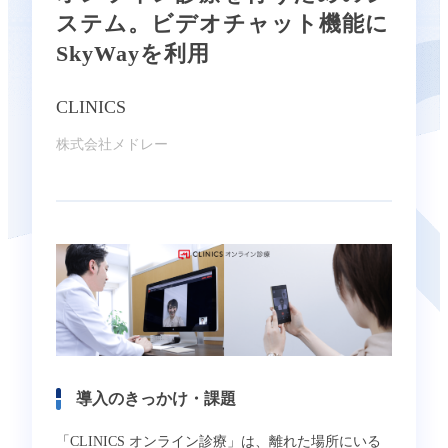
ステム。ビデオチャット機能に
SkyWayを利用
CLINICS
株式会社メドレー
導入のきっかけ・課題
「CLINICS オンライン診療」は、離れた場所にいる