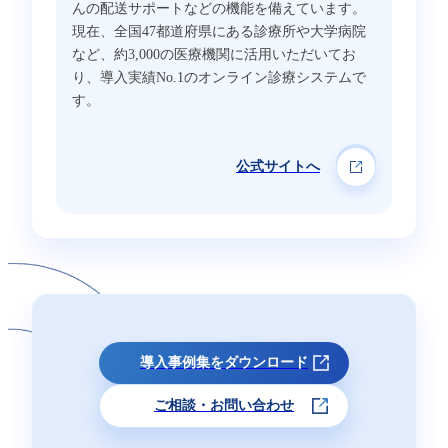
んの配送サポートなどの機能を備えています。
現在、全国47都道府県にある診療所や大学病院
など、約3,000の医療機関に活用いただいてお
り、導入実績No.1のオンライン診療システムで
す。
公式サイトへ
導入事例集をダウンロード
ご相談・お問い合わせ