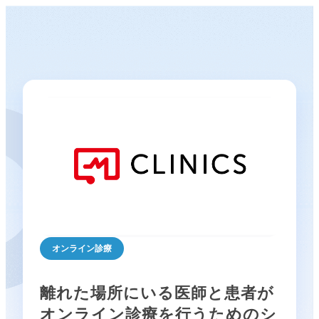
オンライン診療
離れた場所にいる医師と患者が
オンライン診療を行うためのシ