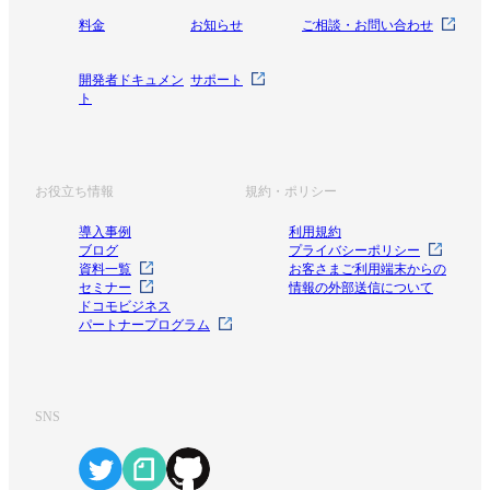
料金
お知らせ
ご相談・お問い合わせ
開発者ドキュメン
サポート
ト
お役立ち情報
規約・ポリシー
導入事例
利用規約
ブログ
プライバシーポリシー
資料一覧
お客さまご利用端末からの
セミナー
情報の外部送信について
ドコモビジネス
パートナープログラム
SNS