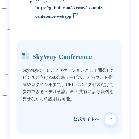
ソースコード：
https://github.com/skyway/example-
conference-webapp
SkyWay Conference
SkyWayのデモアプリケーションとして開発した
ビジネス向けWeb会議サービス。アカウント作
成やログイン不要で、URLへのアクセスだけで
参加できるビデオ会議。画面共有により資料を
見せながらの説明も可能。
公式サイトへ