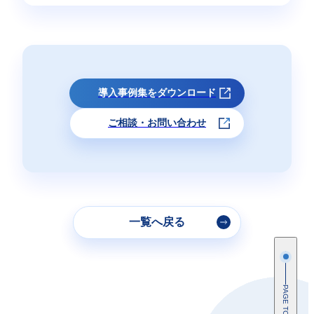
導入事例集をダウンロード
ご相談・お問い合わせ
一覧へ戻る
PAGE TOP