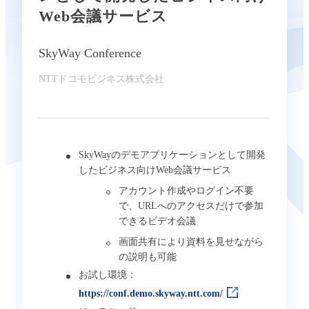
Web会議サービス
SkyWay Conference
NTTドコモビジネス株式会社
SkyWayのデモアプリケーションとして開発
したビジネス向けWeb会議サービス
アカウント作成やログイン不要
で、URLへのアクセスだけで参加
できるビデオ会議
画面共有により資料を見せながら
の説明も可能
お試し環境：
https://conf.demo.skyway.ntt.com/