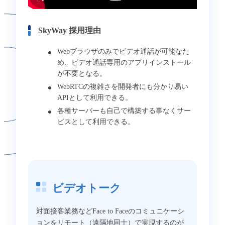
SkyWay 採用理由
Webブラウザのみでビデオ通話が可能なた
め、ビデオ通話専用のアプリインストール
が不要となる。
WebRTCの複雑さを開発者にも分かり易い
APIとして利用できる。
各種サーバーも自己で構築する事なくサー
ビスとして利用できる。
ビデオトーク
対面接客業務などFace to Faceのコミュニケーシ
ョンをリモート（遠隔地同士）で実現するのが