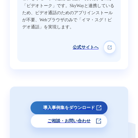
「ビデオトーク」です。SkyWayと連携している
ため、ビデオ通話のためのアプリインストール
が不要、Webブラウザのみで「イマ・スグ！ビ
デオ通話」を実現します。
公式サイトへ
導入事例集をダウンロード
ご相談・お問い合わせ