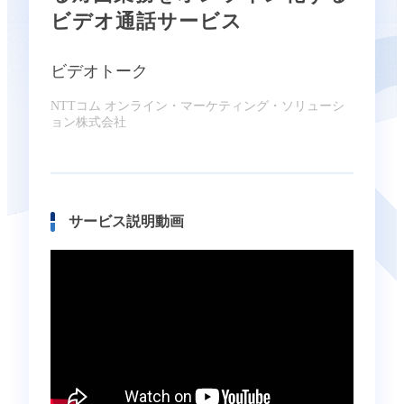
ビデオ通話サービス
ビデオトーク
NTTコム オンライン・マーケティング・ソリューシ
ョン株式会社
サービス説明動画