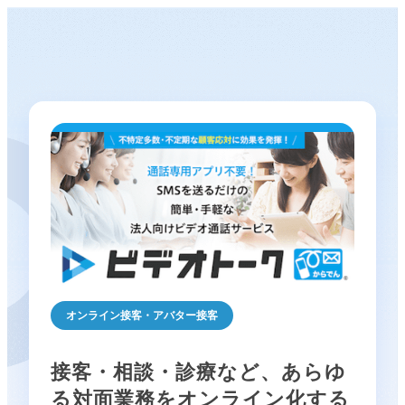
オンライン接客・アバター接客
接客・相談・診療など、あらゆ
る対面業務をオンライン化する