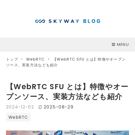
MENU
トップ
>
WebRTC
>
【WebRTC SFU とは】特徴やオープン
ソース、実装方法なども紹介
【WebRTC SFU とは】特徴やオー
プンソース、実装方法なども紹介
2024
-
12
-
02
2025
-
08
-
29
WebRTC