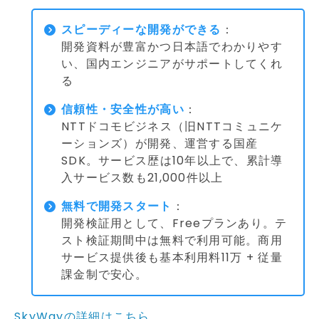
スピーディーな開発ができる
：
開発資料が豊富かつ日本語でわかりやす
い、国内エンジニアがサポートしてくれ
る
信頼性・安全性が高い
：
NTTドコモビジネス（旧NTTコミュニケ
ーションズ）が開発、運営する国産
SDK。サービス歴は10年以上で、累計導
入サービス数も21,000件以上
無料で開発スタート
：
開発検証用として、Freeプランあり。テ
スト検証期間中は無料で利用可能。商用
サービス提供後も基本利用料11万 + 従量
課金制で安心。
SkyWayの詳細はこちら