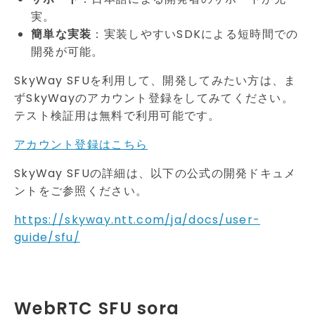
実。
簡単な実装
：実装しやすいSDKによる短時間での
開発が可能。
SkyWay SFUを利用して、開発してみたい方は、ま
ずSkyWayのアカウント登録をしてみてください。
テスト検証用は無料で利用可能です。
アカウント登録はこちら
SkyWay SFUの詳細は、以下の公式の開発ドキュメ
ントをご参照ください。
https://skyway.ntt.com/ja/docs/user-
guide/sfu/
WebRTC SFU sora