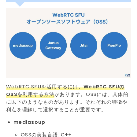
WebRTC SFUを活用するには、
WebRTC SFUの
OSS
を利用する方法
があります。OSSには、具体的
に以下のようなものがあります。それぞれの特徴や
利点を理解して選択することが重要です。
mediasoup
OSSの実装言語: C++