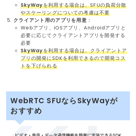
SkyWay
を利用する場合は、SFUの負荷分散
やスケーリングについての考慮は不要
クライアント用のアプリを用意
：
Webアプリ、iOSアプリ、Androidアプリと
必要に応じてクライアントアプリを開発する
必要
SkyWay
を利用する場合は、クライアントア
プリの開発にSDKを利用できるので開発コス
トを下げられる
WebRTC SFUならSkyWayが
おすすめ