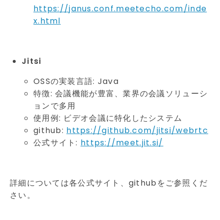
https://janus.conf.meetecho.com/inde
x.html
Jitsi
OSSの実装言語: Java
特徴: 会議機能が豊富、業界の会議ソリューシ
ョンで多用
使用例: ビデオ会議に特化したシステム
github:
https://github.com/jitsi/webrtc
公式サイト:
https://meet.jit.si/
詳細については各公式サイト、githubをご参照くだ
さい。