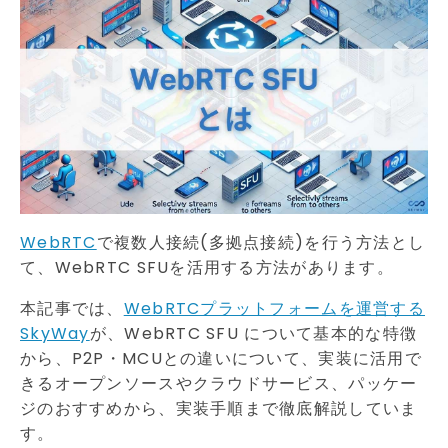
WebRTC
で複数人接続(多拠点接続)を行う方法とし
て、WebRTC SFUを活用する方法があります。
本記事では、
WebRTCプラットフォームを運営する
SkyWay
が、
WebRTC SFU について基本的な特徴
から、P2P・MCUとの違いについて、実装に活用で
きるオープンソースやクラウドサービス、パッケー
ジのおすすめから、実装手順まで徹底解説していま
す。