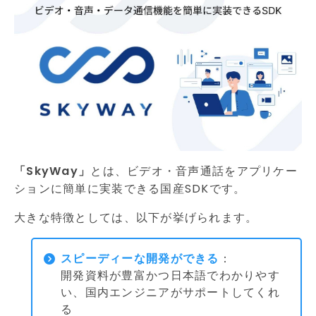
「SkyWay」
とは、ビデオ・音声通話をアプリケー
ションに簡単に実装できる国産SDKです。
大きな特徴としては、以下が挙げられます。
スピーディーな開発ができる
：
開発資料が豊富かつ日本語でわかりやす
い、国内エンジニアがサポートしてくれ
る