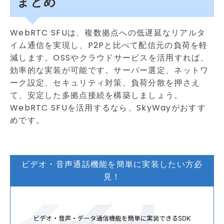
まとめ
WebRTC SFUは、複数拠点への低遅延なリアルタ
イム通信を実現し、P2Pと比べて配信元の負荷を軽
減します。OSSやクラウドサービスを活用すれば、
効率的な実装が可能です。サーバー選定、ネットワ
ーク設定、セキュリティ対策、負荷分散を押さえ
て、安定した多拠点接続を構築しましょう。
WebRTC SFUを活用するなら、SkyWayがおすす
めです。
ビデオ・音声通話機能を簡単に実装したい方必
見！