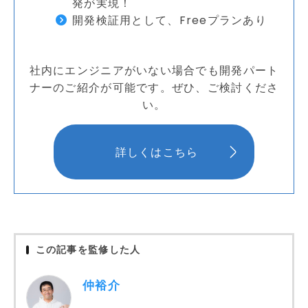
発が実現！
開発検証用として、Freeプランあり
社内にエンジニアがいない場合でも開発パート
ナーのご紹介が可能です。ぜひ、ご検討くださ
い。
詳しくはこちら
この記事を監修した人
仲裕介