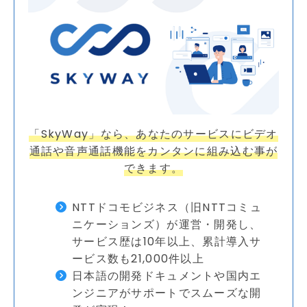
「SkyWay」なら、あなたのサービスにビデオ
通話や音声通話機能をカンタンに組み込む事が
できます。
NTTドコモビジネス（旧NTTコミュ
ニケーションズ）が運営・開発し、
サービス歴は10年以上、累計導入サ
ービス数も21,000件以上
日本語の開発ドキュメントや国内エ
ンジニアがサポートでスムーズな開