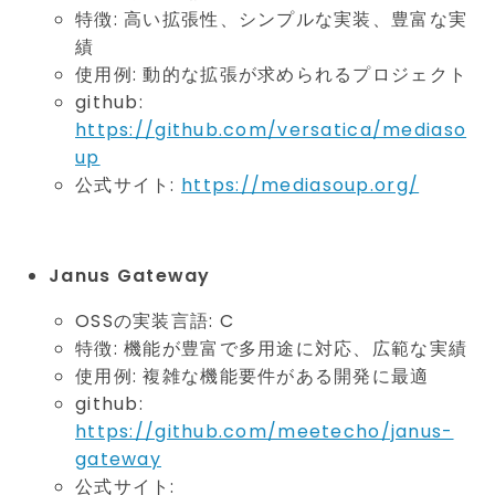
特徴: 高い拡張性、シンプルな実装、豊富な実
績
使用例: 動的な拡張が求められるプロジェクト
github:
https://github.com/versatica/mediaso
up
公式サイト:
https://mediasoup.org/
Janus Gateway
OSSの実装言語: C
特徴: 機能が豊富で多用途に対応、広範な実績
使用例: 複雑な機能要件がある開発に最適
github:
https://github.com/meetecho/janus-
gateway
公式サイト: