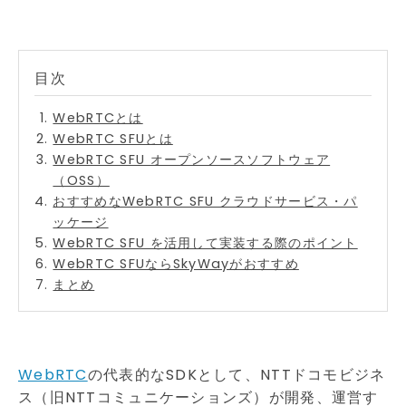
WebRTCとは
WebRTC SFUとは
WebRTC SFU オープンソースソフトウェア
（OSS）
おすすめなWebRTC SFU クラウドサービス・パ
ッケージ
WebRTC SFU を活用して実装する際のポイント
WebRTC SFUならSkyWayがおすすめ
まとめ
WebRTC
の代表的なSDKとして、NTTドコモビジネ
ス（旧NTTコミュニケーションズ）が開発、運営す