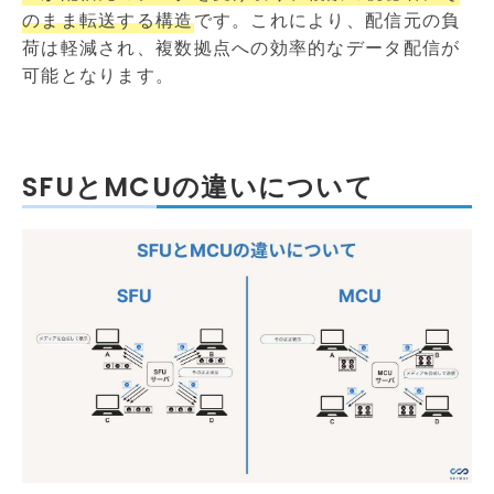
のまま転送する構造
です。これにより、配信元の負
荷は軽減され、複数拠点への効率的なデータ配信が
可能となります。
SFUとMCUの違いについて