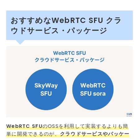
おすすめなWebRTC SFU クラ
ウドサービス・パッケージ
WebRTC SFU
のOSSを利用して実装するよりも簡
単に開発できるのが、
クラウドサービスやパッケー