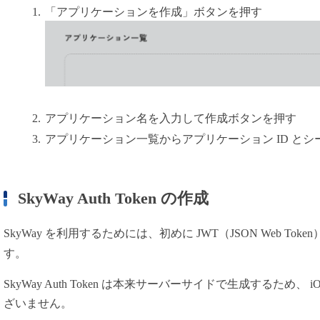
「アプリケーションを作成」ボタンを押す
アプリケーション名を入力して作成ボタンを押す
アプリケーション一覧からアプリケーション ID と
SkyWay Auth Token の作成
SkyWay を利用するためには、初めに JWT（JSON Web Tok
す。
SkyWay Auth Token は本来サーバーサイドで生成するため、
ざいません。