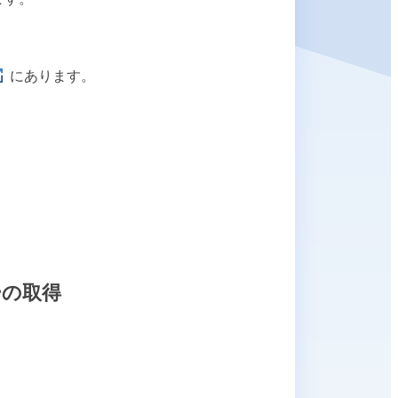
にあります。
ーの取得