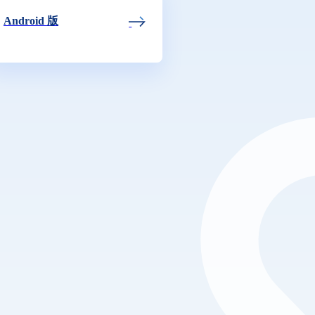
用語集
Android 版