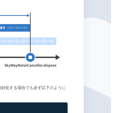
無効化する場合でも必ず以下のように