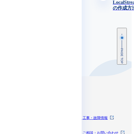
LocalStr
の作成方
PAGE TOP
コンテンツ
SkyWayとは
SkyWayを体験する
工事・故障情報
料金
お知らせ
ご相談・お問い合わせ