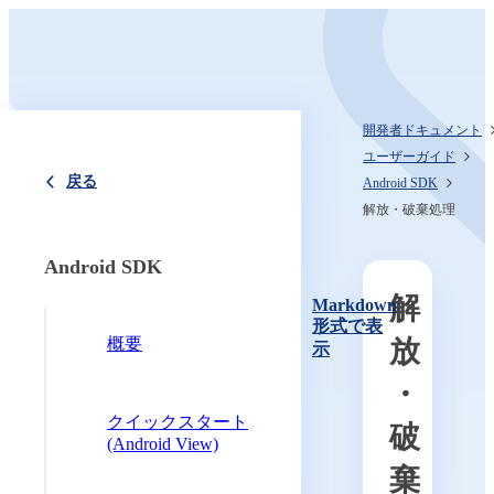
開発者ドキュメント
ユーザーガイド
戻る
Android SDK
解放・破棄処理
Android SDK
解
Markdown
形式で表
概要
放
示
・
クイックスタート
破
(Android View)
棄