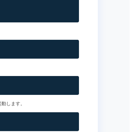
起動します。