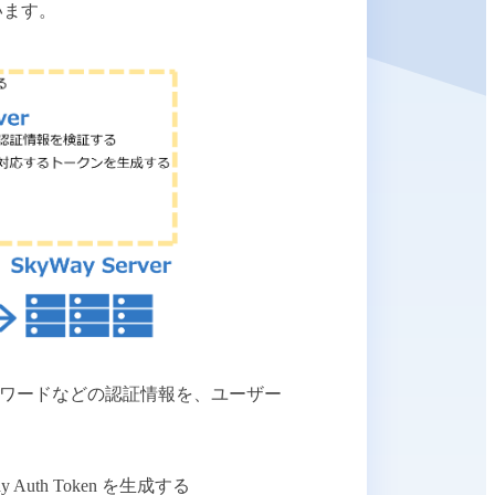
います。
ワードなどの認証情報を、ユーザー
th Token を生成する