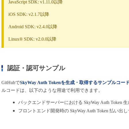
JavaScript SDK: v1.11.0以降
iOS SDK: v2.1.7以降
Android SDK: v2.4.0以降
Linux®︎ SDK: v2.0.0以降
認証・認可サンプル
GitHubで
SkyWay Auth Tokenを生成・取得するサンプルコー
ルコードは、以下のような用途で利用できます。
バックエンドサーバーにおける SkyWay Auth Token
フロントエンド開発時の SkyWay Auth Token 