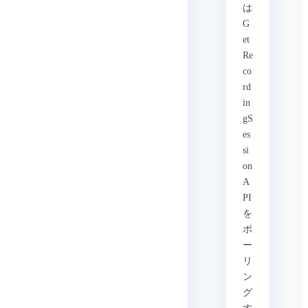
は
G
et
Re
co
rd
in
gS
es
si
on
A
PI
を
ポ
ー
リ
ン
グ