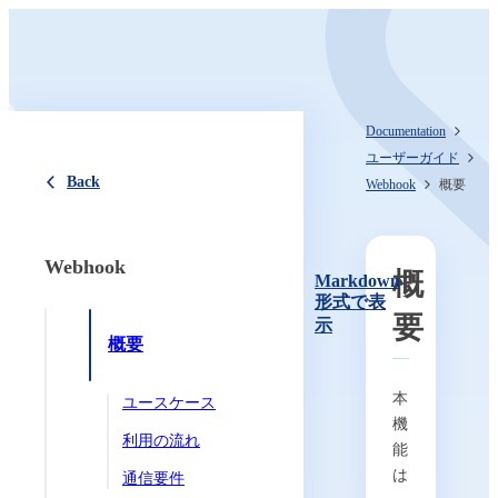
Documentation
ユーザーガイド
Back
Webhook
概要
Webhook
概
Markdown
形式で表
要
示
概要
本
ユースケース
機
利用の流れ
能
は
通信要件