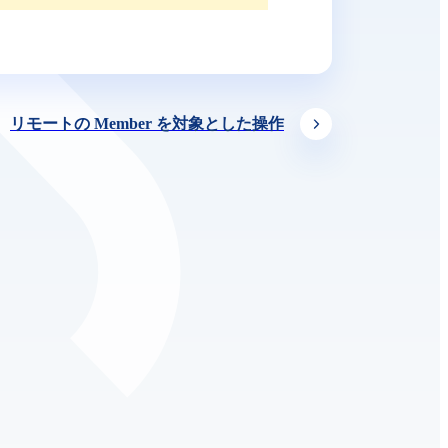
リモートの Member を対象とした操作