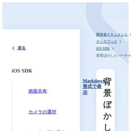
開発者ドキュメント
クックブック
戻る
iOS SDK
背景ぼかしとバーチ
iOS SDK
背
Markdown
形式で表
画面共有
景
示
ぼ
カメラの選択
か
し