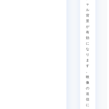
ャ
ル
背
景
が
有
効
に
な
り
ま
す
。
映
像
の
送
信
に