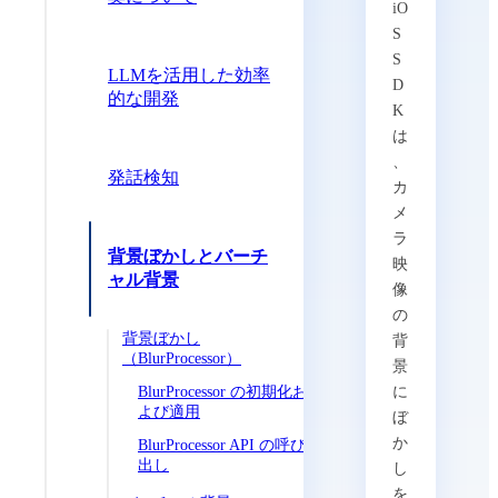
iO
S
S
LLMを活用した効率
D
的な開発
K
は
、
発話検知
カ
メ
ラ
背景ぼかしとバーチ
映
ャル背景
像
の
背景ぼかし
背
（BlurProcessor）
景
BlurProcessor の初期化お
に
よび適用
ぼ
か
BlurProcessor API の呼び
出し
し
を