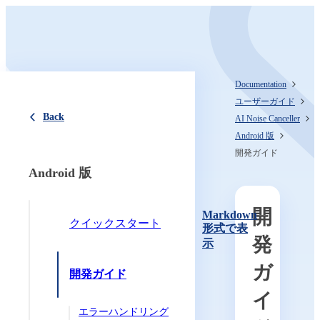
Documentation
ユーザーガイド
Back
AI Noise Canceller
Android 版
開発ガイド
Android 版
開
Markdown
クイックスタート
形式で表
発
示
ガ
開発ガイド
イ
エラーハンドリング