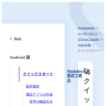
Documentation
ユーザーガイド
Back
AI Noise Canceller
Android 版
クイックスタート
Android 版
🚀
Markdown
クイックスタート
形式で表
ク
示
動作環境
イ
通話アプリの作成
ッ
音声の確認方法