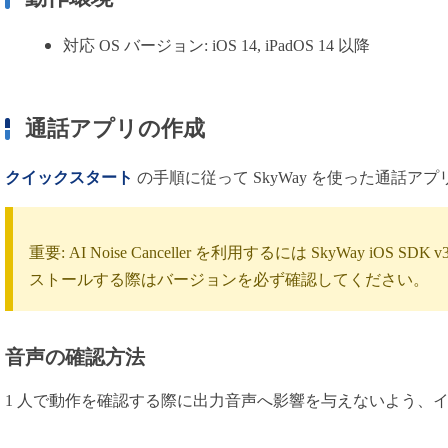
用語集
対応 OS バージョン: iOS 14, iPadOS 14 以降
通話アプリの作成
クイックスタート
の手順に従って SkyWay を使った通話ア
重要: AI Noise Canceller を利用するには SkyWay iOS S
ストールする際はバージョンを必ず確認してください。
音声の確認方法
1 人で動作を確認する際に出力音声へ影響を与えないよう、