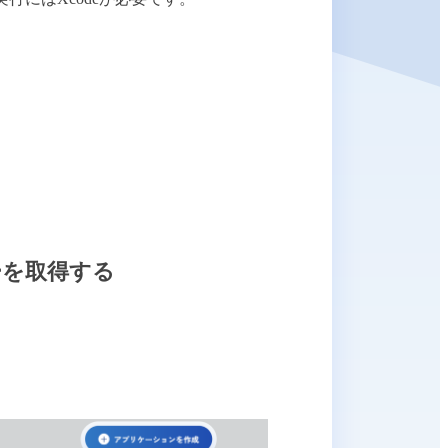
ーを取得する