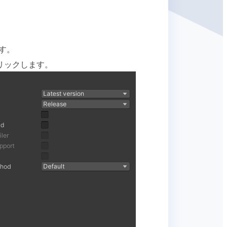
す。
リックします。