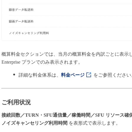
概算料金セクションでは、当月の概算料金を内訳ごとに表示し
Enterprise プランでのみ表示されます。
詳細な料金体系は、
料金ページ
をご参照ください
ご利用状況
接続回数／TURN・SFU通信量／稼働時間／SFU リソース
ノイズキャンセリング利用時間
を表形式で表示します。