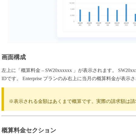
画面構成
左上に「概算料金 – SW20xxxxxx 」が表示されます。 SW20
IDです。 Enterprise プランのみ右上に当月の概算料金が表示
※表示される金額はあくまで概算です。実際の請求額は請
概算料金セクション