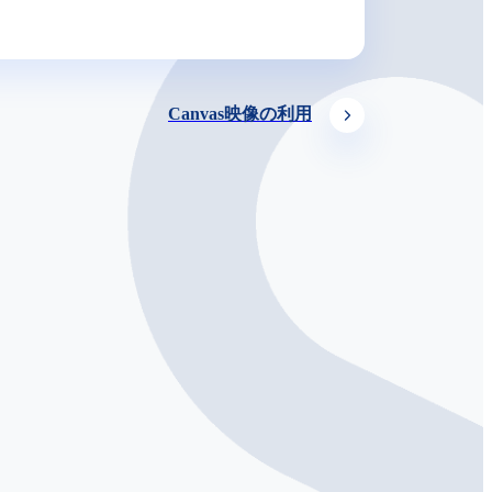
Canvas映像の利用