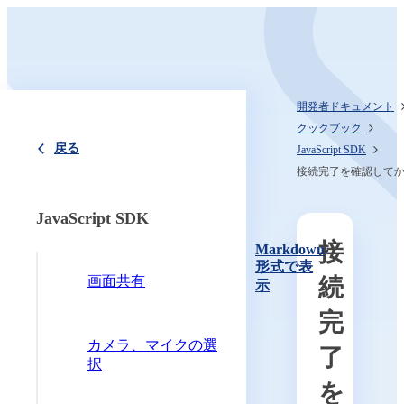
開発者ドキュメント
クックブック
戻る
JavaScript SDK
接続完了を確認して
JavaScript SDK
接
Markdown
形式で表
画面共有
続
示
完
カメラ、マイクの選
了
択
を