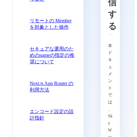
信
す
リモートの Member
る
を対象とした操作
本
セキュアな運用のた
ド
めのnameの指定の推
キ
奨について
ュ
メ
ン
Next.js App Router の
ト
利用方法
で
は
、
エンコード設定の設
Sk
計指針
y
W